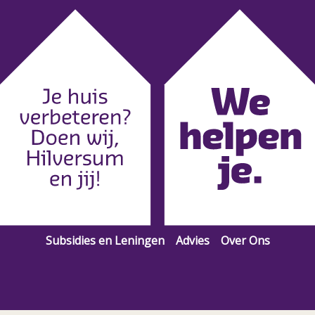
Subsidies en Leningen
Advies
Over Ons