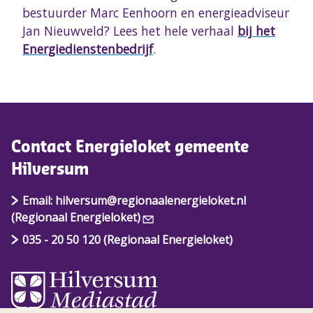
bestuurder Marc Eenhoorn en energieadviseur
Jan Nieuwveld? Lees het hele verhaal
bij het
Energiedienstenbedrijf
.
Contact Energieloket gemeente
Hilversum
Email: hilversum@regionaalenergieloket.nl
(Regionaal Energieloket)
035 - 20 50 120 (Regionaal Energieloket)